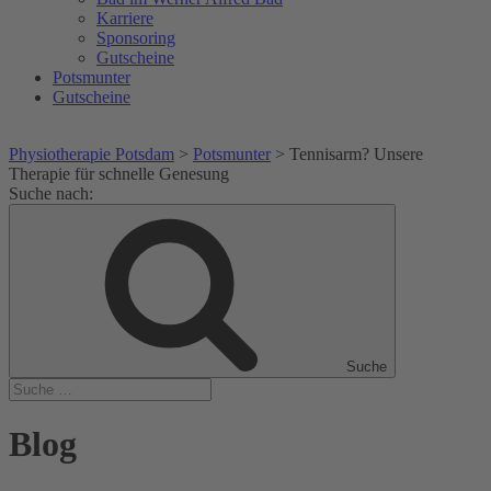
Karriere
Sponsoring
Gutscheine
Potsmunter
Gutscheine
Physiotherapie Potsdam
>
Potsmunter
>
Tennisarm? Unsere
Therapie für schnelle Genesung
Suche nach:
Suche
Blog