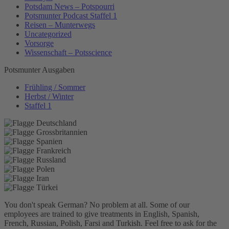
Potsdam News – Potspourri
Potsmunter Podcast Staffel 1
Reisen – Munterwegs
Uncategorized
Vorsorge
Wissenschaft – Potsscience
Potsmunter Ausgaben
Frühling / Sommer
Herbst / Winter
Staffel 1
You don't speak German? No problem at all.
Some of our
employees are trained to give treatments in English, Spanish,
French, Russian, Polish, Farsi and Turkish. Feel free to ask for the