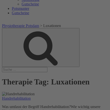
Gutscheine
Potsmunter
Gutscheine
Physiotherapie Potsdam
>
Luxationen
Suche
Suche
nach:
Therapie Tag:
Luxationen
Handrehabilitation
Was umfasst der Begriff Handrehabilitation?Wie wichtig unsere