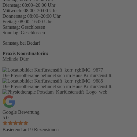
Dienstag: 08:00–20:00 Uhr
Mittwoch: 08:00–20:00 Uhr
Donnerstag: 08:00–20:00 Uhr
Freitag: 08:00–16:00 Uhr
Samstag: Geschlossen
Sonntag: Geschlossen
Samstag bei Bedarf
Praxis Koordinatorin:
Melinda Dürr
Die Physiotherapie befindet sich im Haus Kurfürstenstift.
Die Physiotherapie befindet sich im Haus Kurfürstenstift.
Google Bewertung
5.0
Basierend auf 9 Rezensionen