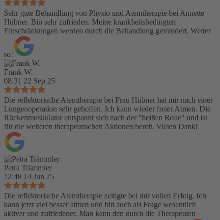
Sehr gute Behandlung von Physio und Atemtherapie bei Annette
Hübner. Bin sehr zufrieden. Meine krankheitsbedingten
Einschränkungen werden durch die Behandlung gemindert. Weiter
so!
Frank W.
08:31 22 Sep 25
Die reflektorische Atemtherapie bei Frau Hübner hat mir nach einer
Lungenoperation sehr geholfen. Ich kann wieder freier Atmen. Die
Rückenmuskulatur entspannt sich nach der "heißen Rolle" und ist
für die weiteren therapeutischen Aktionen bereit. Vielen Dank!
Petra Trämmler
12:48 14 Jun 25
Die reflektorische Atemtherapie zeitigte bei mir vollen Erfolg. Ich
kann jetzt viel besser atmen und bin auch als Folge wesentlich
aktiver und zufriedener. Man kann den durch die Therapeuten