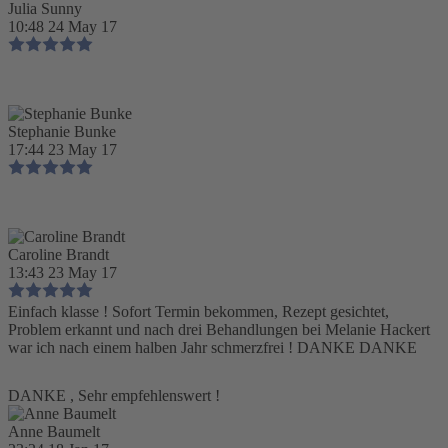
Julia Sunny
10:48 24 May 17
Stephanie Bunke
17:44 23 May 17
Caroline Brandt
13:43 23 May 17
Einfach klasse ! Sofort Termin bekommen, Rezept gesichtet,
Problem erkannt und nach drei Behandlungen bei Melanie Hackert
war ich nach einem halben Jahr schmerzfrei ! DANKE DANKE
DANKE , Sehr empfehlenswert !
Anne Baumelt