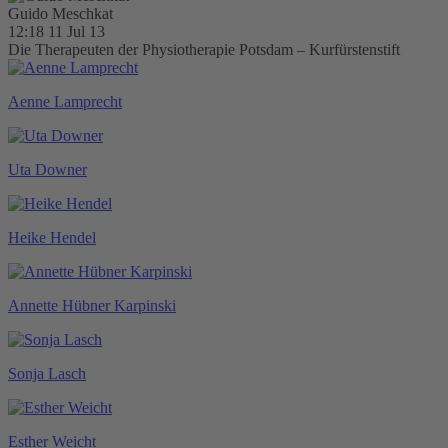
Guido Meschkat
12:18 11 Jul 13
Die Therapeuten der Physiotherapie Potsdam – Kurfürstenstift
Aenne Lamprecht
Uta Downer
Heike Hendel
Annette Hübner Karpinski
Sonja Lasch
Esther Weicht