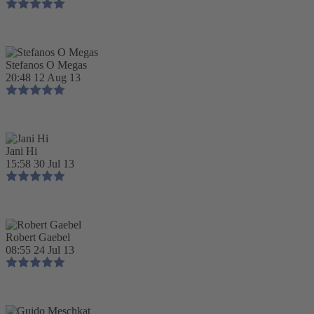
Stefanos O Megas
20:48 12 Aug 13
Jani Hi
15:58 30 Jul 13
Robert Gaebel
08:55 24 Jul 13