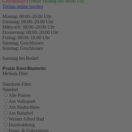
Geschlossen
|
Öffnet Montag um 08:00 Uhr.
Termin online buchen
Montag: 08:00–20:00 Uhr
Dienstag: 08:00–20:00 Uhr
Mittwoch: 08:00–20:00 Uhr
Donnerstag: 08:00–20:00 Uhr
Freitag: 08:00–16:00 Uhr
Samstag: Geschlossen
Sonntag: Geschlossen
Samstag bei Bedarf
Praxis Koordinatorin:
Melinda Dürr
Standorte-Filter
Standort
Alle Praxen
Am Volkspark
Am Stadtschloss
Am Bahnhof
Werner Alfred Bad
Humboldtring
Hand- & Fußzentrum