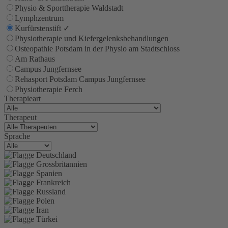
Physio & Sporttherapie Waldstadt
Lymphzentrum
Kurfürstenstift
✓
Physiotherapie und Kiefergelenksbehandlungen
Osteopathie Potsdam in der Physio am Stadtschloss
Am Rathaus
Campus Jungfernsee
Rehasport Potsdam Campus Jungfernsee
Physiotherapie Ferch
Therapieart
Therapeut
Sprache