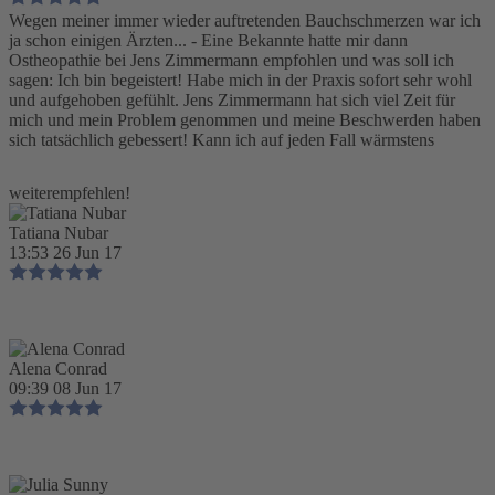
Wegen meiner immer wieder auftretenden Bauchschmerzen war ich
ja schon einigen Ärzten... - Eine Bekannte hatte mir dann
Ostheopathie bei Jens Zimmermann empfohlen und was soll ich
sagen: Ich bin begeistert! Habe mich in der Praxis sofort sehr wohl
und aufgehoben gefühlt. Jens Zimmermann hat sich viel Zeit für
mich und mein Problem genommen und meine Beschwerden haben
sich tatsächlich gebessert! Kann ich auf jeden Fall wärmstens
weiterempfehlen!
Tatiana Nubar
13:53 26 Jun 17
Alena Conrad
09:39 08 Jun 17