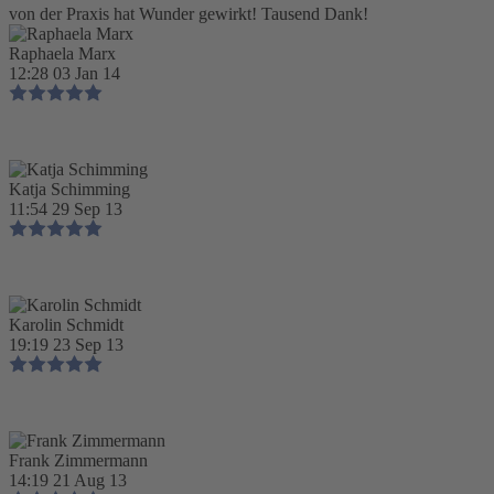
von der Praxis hat Wunder gewirkt! Tausend Dank!
Raphaela Marx
12:28 03 Jan 14
Katja Schimming
11:54 29 Sep 13
Karolin Schmidt
19:19 23 Sep 13
Frank Zimmermann
14:19 21 Aug 13