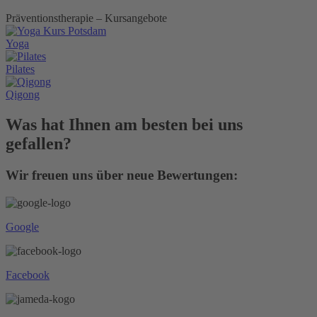
Präventionstherapie – Kursangebote
Yoga
Pilates
Qigong
Was hat Ihnen am besten bei uns
gefallen?
Wir freuen uns über neue Bewertungen:
Google
Facebook