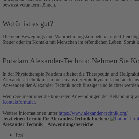
bewusst verankern können.
Wofür ist es gut?
Die neue Bewegungs-und Wahrnehmungskompetenz fördert Leichtigkeit,
Steuer oder im Kontakt mit Menschen im öffentlichen Leben. Somit 
Potsdam Alexander-Technik: Nehmen Sie Ko
In der Physiotherapie Potsdam arbeitet die Therapeutin und Heilprakt
Alexander-Technik mit Impulsen aus der Spiraldynamik und auch aus 
Anwenden der Alexander-Technik noch flüssiger und leichter werden 
Wenn Sie mehr über die konkreten Anwendungen der Behandlung wisse
Kontaktformular
.
Weitere Informationen unter
https://www.alexander-technik.org/
Jetzt einen Termin für Alexander-Technik buchen:
Alexander-Technik – Anwendungsbereiche
Test