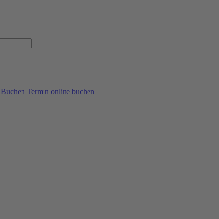
Termin online buchen