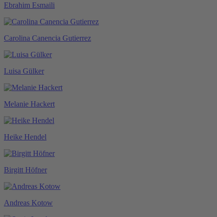
Ebrahim Esmaili
Carolina Canencia Gutierrez
Luisa Gülker
Melanie Hackert
Heike Hendel
Birgitt Höfner
Andreas Kotow