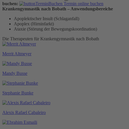
buchen:
Termin online buchen
Krankengymnastik nach Bobath – Anwendungsbereiche
Apoplektischer Insult (Schlaganfall)
Apoplex (Hirninfarkt)
Ataxie (Störung der Bewegungskoordination)
Die Therapeuten für Krankengymnastik nach Bobath
Merrit Altmeyer
Mandy Busse
Stephanie Bunke
Alexis Rafael Cabaleiro