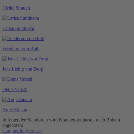
Ulrike Strauch
Larisa Sundueva
Friederun von Both
Jens Liebig von Dorp
Denis Yarosh
Antje Zienau
In folgenden Standorten wird Krankengymnastik nach Bobath
angeboten:
Campus Jungfernsee