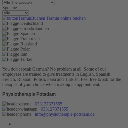
Sprache
Termin online buchen
You don't speak German? No problem at all.
Some of our
employees are trained to give treatments in English, Spanish,
French, Russian, Polish, Farsi and Turkish. Feel free to ask for the
therapist of your choice when making an appointment.
Physiotherapie Potsdam
033127371555
033127371555
info@physiotherapie-potsdam.de