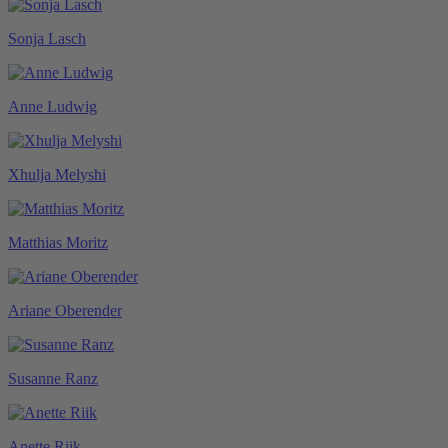
Sonja Lasch
Anne Ludwig
Xhulja Melyshi
Matthias Moritz
Ariane Oberender
Susanne Ranz
Anette Riik