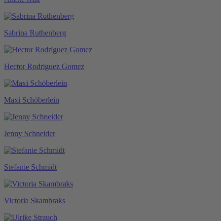
Sabrina Ruthenberg
Hector Rodriguez Gomez
Maxi Schöberlein
Jenny Schneider
Stefanie Schmidt
Victoria Skambraks