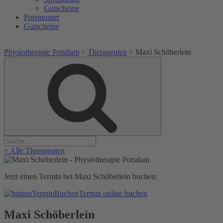
Gutscheine
Potsmunter
Gutscheine
Physiotherapie Potsdam
>
Therapeuten
>
Maxi Schöberlein
Suche
Suche
nach:
< Alle Therapeuten
Jetzt einen Termin bei Maxi Schöberlein buchen:
Termin online buchen
Maxi Schöberlein