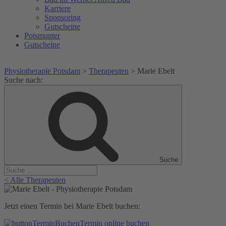
Karriere
Sponsoring
Gutscheine
Potsmunter
Gutscheine
Physiotherapie Potsdam
>
Therapeuten
>
Marie Ebelt
Suche nach:
Suche
< Alle Therapeuten
Jetzt einen Termin bei Marie Ebelt buchen:
Termin online buchen