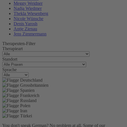
Meggy Weidner
Nadja Wiedmer
Thekla Wiesenberg
Nicole Wünsche
Denis Yarosh
Antje Zienau
Jens Zimmermann
Therapeuten-Filter
Therapieart
Standort
Sprache
You don't speak German? No problem at all.
Some of our