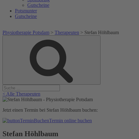
Gutscheine
Potsmunter
Gutscheine
Physiotherapie Potsdam
>
Therapeuten
>
Stefan Höhlbaum
Suche
Suche
nach:
< Alle Therapeuten
Jetzt einen Termin bei Stefan Höhlbaum buchen:
Termin online buchen
Stefan Höhlbaum