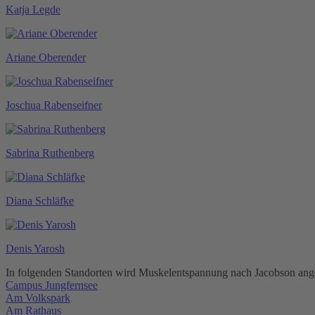
Katja Legde
Ariane Oberender
Joschua Rabenseifner
Sabrina Ruthenberg
Diana Schläfke
Denis Yarosh
In folgenden Standorten wird Muskelentspannung nach Jacobson ang
Campus Jungfernsee
Am Volkspark
Am Rathaus