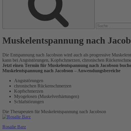
Muskelentspannung nach Jacob
Die Entspannung nach Jacobson wird auch als progressive Muskelent
kann bei Angststörungen, Kopfschmerzen, chronischen Rückenschmerz
Jetzt einen Termin für Muskelentspannung nach Jacobson buch
Muskelentspannung nach Jacobson – Anwendungsbereiche
Angststörungen
chronischen Rückenschmerzen
Kopfschmerzen
Myogelosen (Muskelverhärtungen)
Schlafstörungen
Die Therapeuten für Muskelentspannung nach Jacobson
Rosalie Barz