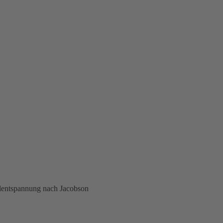
entspannung nach Jacobson