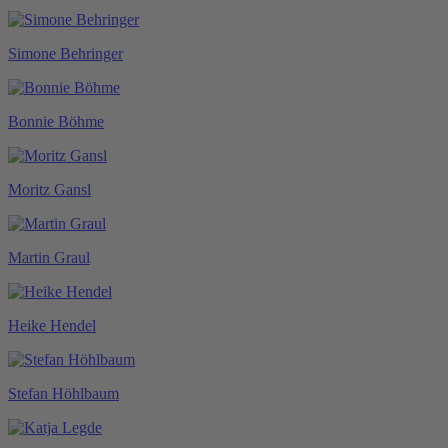
Simone Behringer
Bonnie Böhme
Moritz Gansl
Martin Graul
Heike Hendel
Stefan Höhlbaum