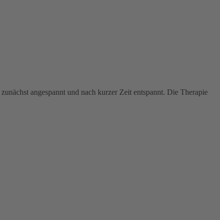
unächst angespannt und nach kurzer Zeit entspannt. Die Therapie