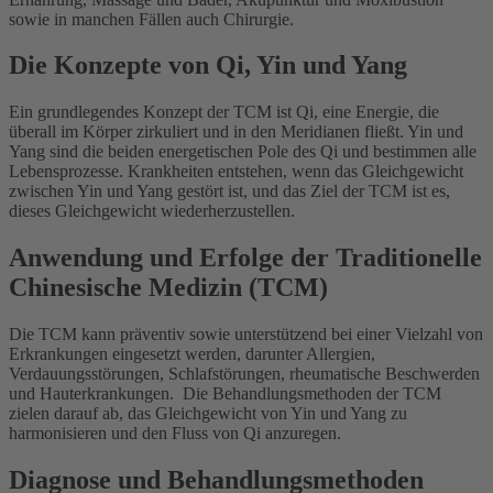
sowie in manchen Fällen auch Chirurgie.
Die Konzepte von Qi, Yin und Yang
Ein grundlegendes Konzept der TCM ist Qi, eine Energie, die
überall im Körper zirkuliert und in den Meridianen fließt. Yin und
Yang sind die beiden energetischen Pole des Qi und bestimmen alle
Lebensprozesse. Krankheiten entstehen, wenn das Gleichgewicht
zwischen Yin und Yang gestört ist, und das Ziel der TCM ist es,
dieses Gleichgewicht wiederherzustellen.
Anwendung und Erfolge der Traditionelle
Chinesische Medizin (TCM)
Die TCM kann präventiv sowie unterstützend bei einer Vielzahl von
Erkrankungen eingesetzt werden, darunter Allergien,
Verdauungsstörungen, Schlafstörungen, rheumatische Beschwerden
und Hauterkrankungen. Die Behandlungsmethoden der TCM
zielen darauf ab, das Gleichgewicht von Yin und Yang zu
harmonisieren und den Fluss von Qi anzuregen.
Diagnose und Behandlungsmethoden