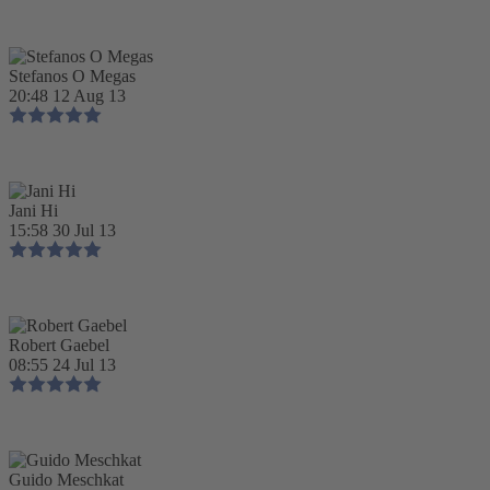
Stefanos O Megas
20:48 12 Aug 13
Jani Hi
15:58 30 Jul 13
Robert Gaebel
08:55 24 Jul 13
Guido Meschkat