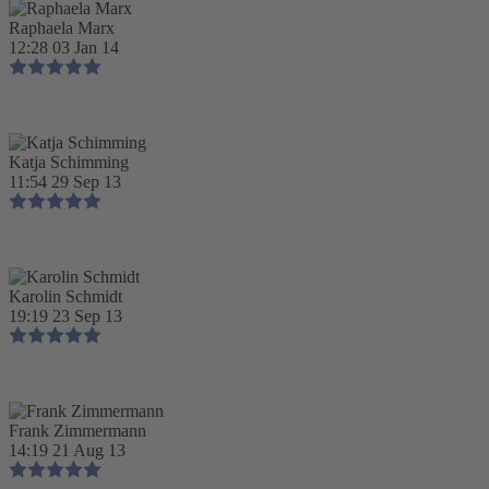
Raphaela Marx
12:28 03 Jan 14
Katja Schimming
11:54 29 Sep 13
Karolin Schmidt
19:19 23 Sep 13
Frank Zimmermann
14:19 21 Aug 13