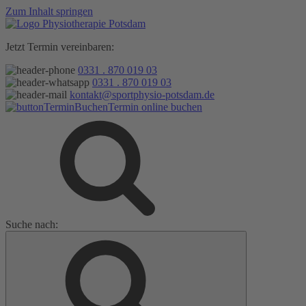
Zum Inhalt springen
Jetzt Termin vereinbaren:
0331 . 870 019 03
0331 . 870 019 03
kontakt@sportphysio-potsdam.de
Termin online buchen
Suche nach: