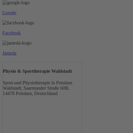
Google
Facebook
Jameda
Physio & Sporttherapie Waldstadt
Sport-und Physiotherapie in Potsdam
Waldstadt, Saarmunder Straße 60B,
14478 Potsdam, Deutschland