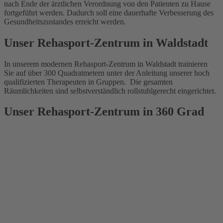
nach Ende der ärztlichen Verordnung von den Patienten zu Hause
fortgeführt werden. Dadurch soll eine dauerhafte Verbesserung des
Gesundheitszustandes erreicht werden.
Unser Rehasport-Zentrum in Waldstadt
In unserem modernen Rehasport-Zentrum in Waldstadt trainieren
Sie auf über 300 Quadratmetern unter der Anleitung unserer hoch
qualifizierten Therapeuten in Gruppen. Die gesamten
Räumlichkeiten sind selbstverständlich rollstuhlgerecht eingerichtet.
Unser Rehasport-Zentrum in 360 Grad