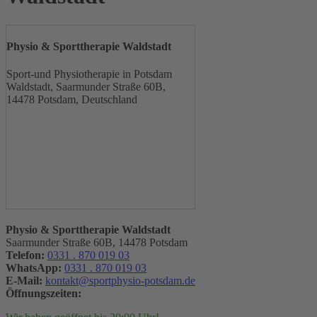
Physio & Sporttherapie Waldstadt
Sport-und Physiotherapie in Potsdam
Waldstadt, Saarmunder Straße 60B,
14478 Potsdam, Deutschland
Physio & Sporttherapie Waldstadt
Saarmunder Straße 60B, 14478 Potsdam
Telefon:
0331 . 870 019 03
WhatsApp:
0331 . 870 019 03
E-Mail:
kontakt@sportphysio-potsdam.de
Öffnungszeiten: