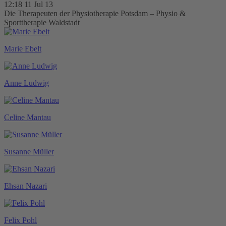
12:18 11 Jul 13
Die Therapeuten der Physiotherapie Potsdam – Physio &
Sporttherapie Waldstadt
Marie Ebelt
Anne Ludwig
Celine Mantau
Susanne Müller
Ehsan Nazari
Felix Pohl