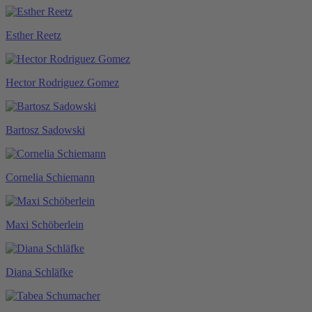
Esther Reetz
Hector Rodriguez Gomez
Bartosz Sadowski
Cornelia Schiemann
Maxi Schöberlein
Diana Schläfke