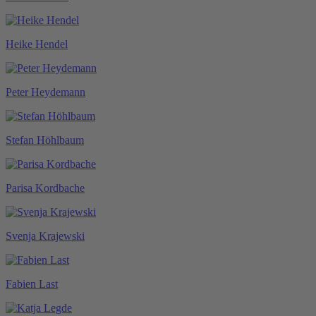
Heike Hendel
Peter Heydemann
Stefan Höhlbaum
Parisa Kordbache
Svenja Krajewski
Fabien Last