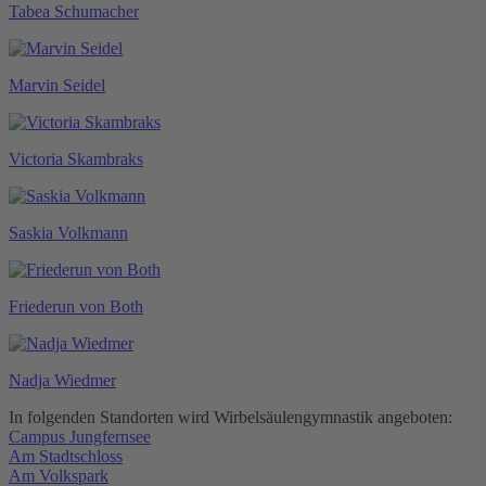
Tabea Schumacher
Marvin Seidel
Victoria Skambraks
Saskia Volkmann
Friederun von Both
Nadja Wiedmer
In folgenden Standorten wird Wirbelsäulengymnastik angeboten:
Campus Jungfernsee
Am Stadtschloss
Am Volkspark