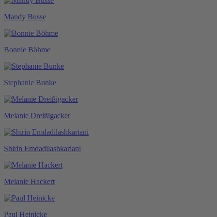
Mandy Busse
Bonnie Böhme
Stephanie Bunke
Melanie Dreißigacker
Shirin Emdadilashkariani
Melanie Hackert
Paul Heinicke