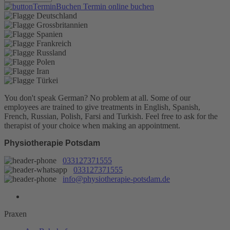
Termin online buchen
You don't speak German? No problem at all.
Some of our
employees are trained to give treatments in English, Spanish,
French, Russian, Polish, Farsi and Turkish. Feel free to ask for the
therapist of your choice when making an appointment.
Physiotherapie Potsdam
033127371555
033127371555
info@physiotherapie-potsdam.de
Praxen