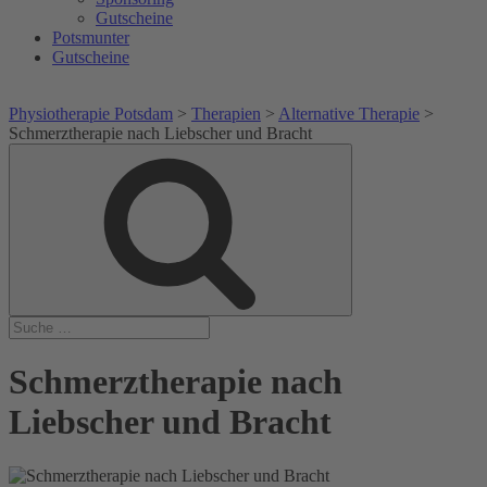
Gutscheine
Potsmunter
Gutscheine
Physiotherapie Potsdam
>
Therapien
>
Alternative Therapie
>
Schmerztherapie nach Liebscher und Bracht
Suche
Suche
nach:
Schmerztherapie nach
Liebscher und Bracht