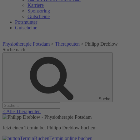
Karriere
Sponsoring
Gutscheine
Potsmunter
Gutscheine
Physiotherapie Potsdam
>
Therapeuten
>
Philipp Dreblow
Suche nach:
Suche
< Alle Therapeuten
Jetzt einen Termin bei Philipp Dreblow buchen:
Termin online buchen