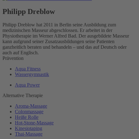
Philipp Dreblow
Philipp Dreblow hat 2011 in Berlin seine Ausbildung zum
medizinischen Masseur abgeschlossen. Er arbeitet in der
Physiotherapie im Werner Alfred Bad. Der ausgebildete Masseur
kann aufgrund seiner Zusatzausbildungen seine Patienten
ganzheitlich beraten und behandeln – und das auf Deutsch oder
auch auf Englisch.
Prävention
Aqua Fitness
Wassergymnastik
Aqua Power
Alternative Therapie
Aroma-Massage
Colonmassage
Heiße Rolle
Hot-Stone-Massage
Kinesiotaping
Thai-Massage