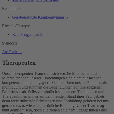
Rehabilitation
Gerätegestützte Krankengymnastik
Rücken-Therapie
Krankengymnastik
Standorte
Am Rathaus
Therapeuten
Unser Therapeuten-Team stellt sich vor
Die Mitarbeiter und
Mitarbeiterinnen unserer Einrichtungen sind nicht nur fachlich
kompetent, sondern engagiert. Sie betrachten unsere Patienten als
Individuum und stimmen die Behandlungen auf ihre speziellen
Bedürfnisse ab. Selbstverständlich sind unsere Therapeuten und
Therapeutinnen immer auf dem neusten Stand ihres Fachgebiets,
denn weiterführende Schulungen und Fortbildung gehören bei uns
genauso dazu, wie eine persönliche Beratung. Unser Team mag
bunt gemischt sein, doch alle ziehen an einem Strang: Ihnen Hilfe