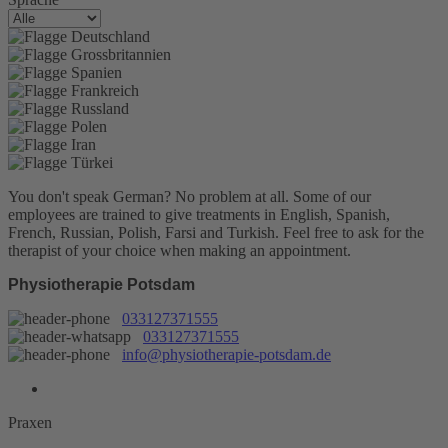
You don't speak German? No problem at all.
Some of our
employees are trained to give treatments in English, Spanish,
French, Russian, Polish, Farsi and Turkish. Feel free to ask for the
therapist of your choice when making an appointment.
Physiotherapie Potsdam
033127371555
033127371555
info@physiotherapie-potsdam.de
Praxen