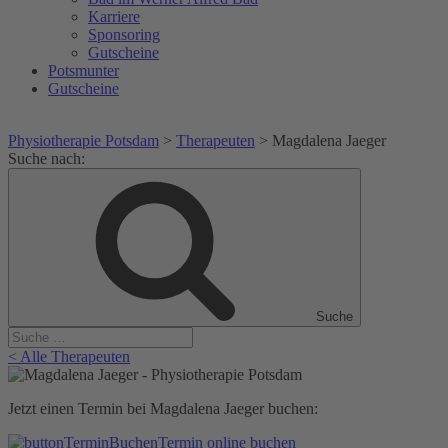
Karriere
Sponsoring
Gutscheine
Potsmunter
Gutscheine
Physiotherapie Potsdam
>
Therapeuten
>
Magdalena Jaeger
Suche nach:
Suche
< Alle Therapeuten
Jetzt einen Termin bei Magdalena Jaeger buchen:
Termin online buchen