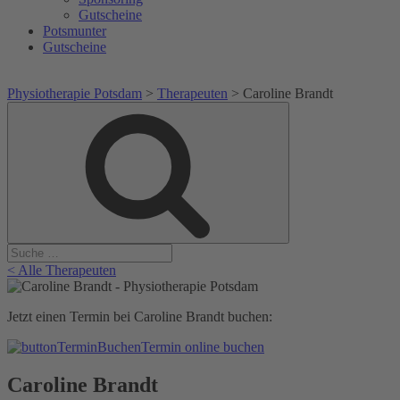
Gutscheine
Potsmunter
Gutscheine
Physiotherapie Potsdam
>
Therapeuten
>
Caroline Brandt
Suche
Suche
nach:
< Alle Therapeuten
Jetzt einen Termin bei Caroline Brandt buchen:
Termin online buchen
Caroline Brandt