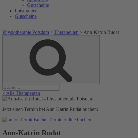
Gutscheine
Potsmunter
Gutscheine
Physiotherapie Potsdam
>
Therapeuten
>
Ann-Katrin Rudat
Suche
Suche
nach:
< Alle Therapeuten
Jetzt einen Termin bei Ann-Katrin Rudat buchen:
Termin online buchen
Ann-Katrin Rudat