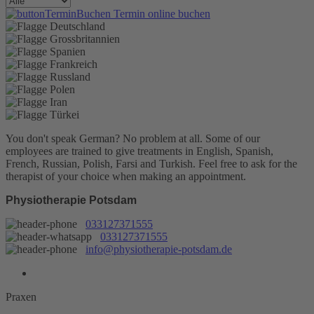
Termin online buchen
You don't speak German? No problem at all.
Some of our
employees are trained to give treatments in English, Spanish,
French, Russian, Polish, Farsi and Turkish. Feel free to ask for the
therapist of your choice when making an appointment.
Physiotherapie Potsdam
033127371555
033127371555
info@physiotherapie-potsdam.de
Praxen