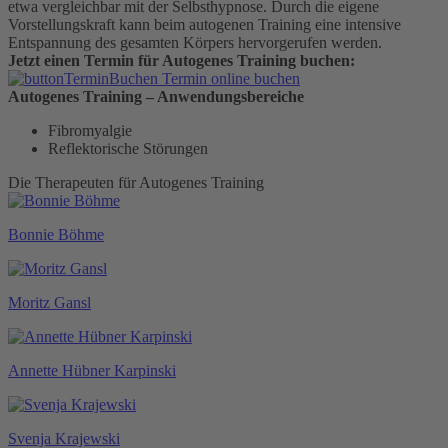
etwa vergleichbar mit der Selbsthypnose. Durch die eigene
Vorstellungskraft kann beim autogenen Training eine intensive
Entspannung des gesamten Körpers hervorgerufen werden.
Jetzt einen Termin für Autogenes Training buchen:
Termin online buchen
Autogenes Training – Anwendungsbereiche
Fibromyalgie
Reflektorische Störungen
Die Therapeuten für Autogenes Training
Bonnie Böhme
Moritz Gansl
Annette Hübner Karpinski
Svenja Krajewski