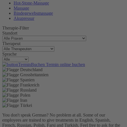
Hot-Stone-Massage
Massage
Bindegewebsmassage
Akupressur
Therapie-Filter
Standort
Therapeut
Sprache
Termin online buchen
You don't speak German? No problem at all.
Some of our
employees are trained to give treatments in English, Spanish,
French, Russian, Polish, Farsi and Turkish. Feel free to ask for the