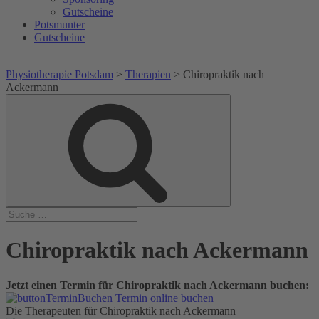
Gutscheine
Potsmunter
Gutscheine
Physiotherapie Potsdam
>
Therapien
>
Chiropraktik nach
Ackermann
Suche
Suche
nach:
Chiropraktik nach Ackermann
Jetzt einen Termin für Chiropraktik nach Ackermann buchen:
Termin online buchen
Die Therapeuten für Chiropraktik nach Ackermann