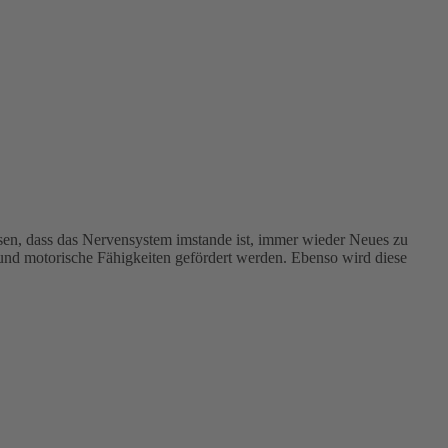
en, dass das Nervensystem imstande ist, immer wieder Neues zu
 und motorische Fähigkeiten gefördert werden. Ebenso wird diese