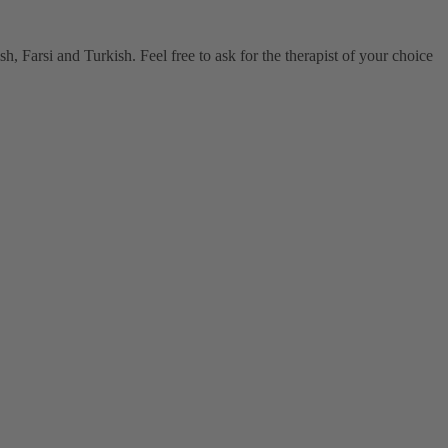
, Farsi and Turkish. Feel free to ask for the therapist of your choice