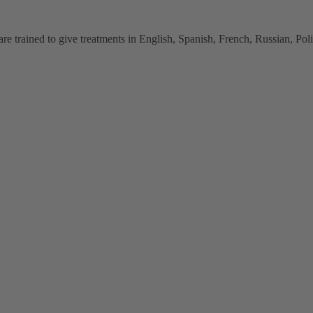
 trained to give treatments in English, Spanish, French, Russian, Polish