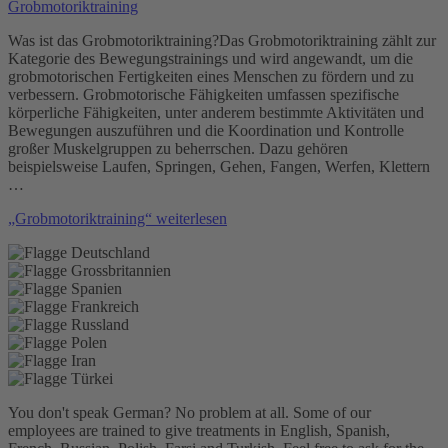
Grobmotoriktraining
Was ist das Grobmotoriktraining?Das Grobmotoriktraining zählt zur
Kategorie des Bewegungstrainings und wird angewandt, um die
grobmotorischen Fertigkeiten eines Menschen zu fördern und zu
verbessern. Grobmotorische Fähigkeiten umfassen spezifische
körperliche Fähigkeiten, unter anderem bestimmte Aktivitäten und
Bewegungen auszuführen und die Koordination und Kontrolle
großer Muskelgruppen zu beherrschen. Dazu gehören
beispielsweise Laufen, Springen, Gehen, Fangen, Werfen, Klettern
…
„Grobmotoriktraining“
weiterlesen
You don't speak German? No problem at all.
Some of our
employees are trained to give treatments in English, Spanish,