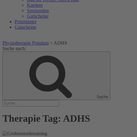
Karriere
Sponsoring
Gutscheine
Potsmunter
Gutscheine
Physiotherapie Potsdam
>
ADHS
Suche nach:
Suche
Therapie Tag:
ADHS