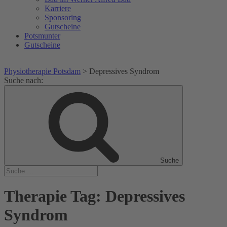
Karriere
Sponsoring
Gutscheine
Potsmunter
Gutscheine
Physiotherapie Potsdam
>
Depressives Syndrom
Suche nach:
Suche
Therapie Tag:
Depressives
Syndrom