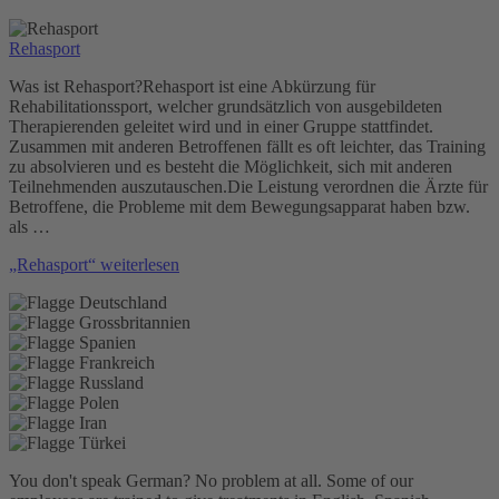
Rehasport
Was ist Rehasport?Rehasport ist eine Abkürzung für
Rehabilitationssport, welcher grundsätzlich von ausgebildeten
Therapierenden geleitet wird und in einer Gruppe stattfindet.
Zusammen mit anderen Betroffenen fällt es oft leichter, das Training
zu absolvieren und es besteht die Möglichkeit, sich mit anderen
Teilnehmenden auszutauschen.Die Leistung verordnen die Ärzte für
Betroffene, die Probleme mit dem Bewegungsapparat haben bzw.
als …
„Rehasport“
weiterlesen
You don't speak German? No problem at all.
Some of our