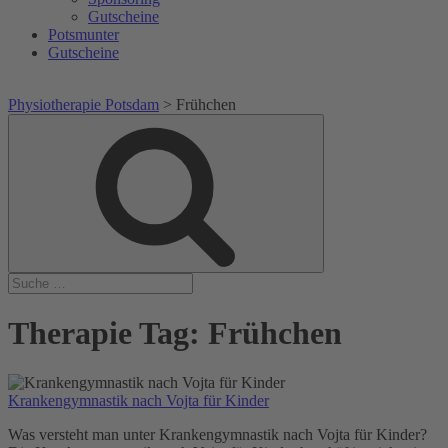
Gutscheine
Potsmunter
Gutscheine
Physiotherapie Potsdam
>
Frühchen
Suche
Suche
nach:
Therapie Tag:
Frühchen
Krankengymnastik nach Vojta für Kinder
Was versteht man unter Krankengymnastik nach Vojta für Kinder?