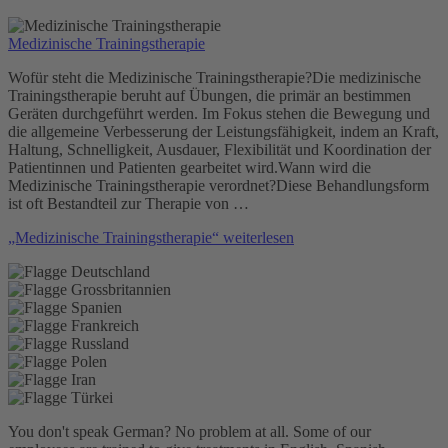
Medizinische Trainingstherapie
Wofür steht die Medizinische Trainingstherapie?Die medizinische
Trainingstherapie beruht auf Übungen, die primär an bestimmen
Geräten durchgeführt werden. Im Fokus stehen die Bewegung und
die allgemeine Verbesserung der Leistungsfähigkeit, indem an Kraft,
Haltung, Schnelligkeit, Ausdauer, Flexibilität und Koordination der
Patientinnen und Patienten gearbeitet wird.Wann wird die
Medizinische Trainingstherapie verordnet?Diese Behandlungsform
ist oft Bestandteil zur Therapie von …
„Medizinische Trainingstherapie“
weiterlesen
You don't speak German? No problem at all.
Some of our