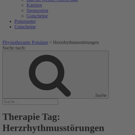
Karriere
Sponsoring
Gutscheine
Potsmunter
Gutscheine
Physiotherapie Potsdam
>
Herzrhythmusstörungen
Suche nach:
Suche
Therapie Tag:
Herzrhythmusstörungen