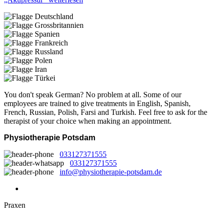
You don't speak German? No problem at all.
Some of our
employees are trained to give treatments in English, Spanish,
French, Russian, Polish, Farsi and Turkish. Feel free to ask for the
therapist of your choice when making an appointment.
Physiotherapie Potsdam
033127371555
033127371555
info@physiotherapie-potsdam.de
Praxen