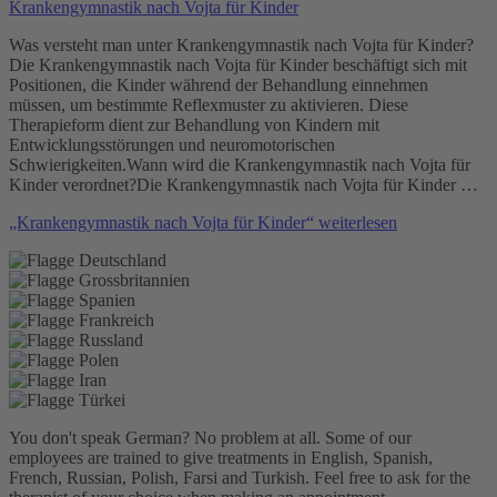
Krankengymnastik nach Vojta für Kinder
Was versteht man unter Krankengymnastik nach Vojta für Kinder?
Die Krankengymnastik nach Vojta für Kinder beschäftigt sich mit
Positionen, die Kinder während der Behandlung einnehmen
müssen, um bestimmte Reflexmuster zu aktivieren. Diese
Therapieform dient zur Behandlung von Kindern mit
Entwicklungsstörungen und neuromotorischen
Schwierigkeiten.Wann wird die Krankengymnastik nach Vojta für
Kinder verordnet?Die Krankengymnastik nach Vojta für Kinder …
„Krankengymnastik nach Vojta für Kinder“
weiterlesen
You don't speak German? No problem at all.
Some of our
employees are trained to give treatments in English, Spanish,
French, Russian, Polish, Farsi and Turkish. Feel free to ask for the