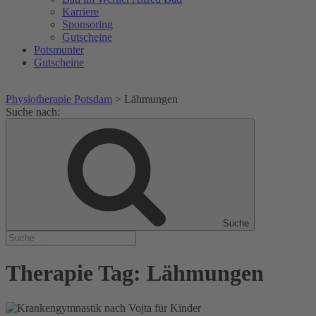
Karriere
Sponsoring
Gutscheine
Potsmunter
Gutscheine
Physiotherapie Potsdam
>
Lähmungen
Suche nach:
Suche
Therapie Tag:
Lähmungen