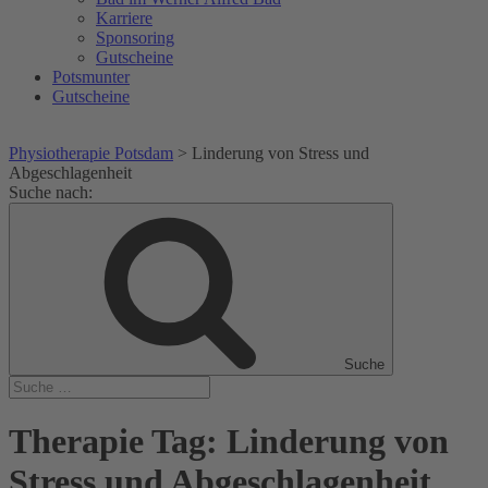
Karriere
Sponsoring
Gutscheine
Potsmunter
Gutscheine
Physiotherapie Potsdam
>
Linderung von Stress und
Abgeschlagenheit
Suche nach:
Suche
Therapie Tag:
Linderung von
Stress und Abgeschlagenheit