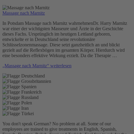
Massage nach Marnitz
In Potsdam Massage nach Marnitz wahrnehmenDr. Harry Marnitz
war einer der wichtigsten Masseure und Ärzte in der Geschichte
dieses Fachs. Ursprünglich im heutigen Lettland geboren,
entwickelte er in Deutschland seine revolutionäre
Schlüsselzonenmassage. Diese setzt ganzheitlich an und blickt
gezielt auf die Reflexbögen im gesamten Körper. Hierdurch wird
eine besonders effektive Wirkung erzielt. Da die Therapie …
„Massage nach Marnitz“
weiterlesen
You don't speak German? No problem at all.
Some of our
employees are trained to give treatments in English, Spanish,