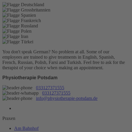
You don't speak German? No problem at all.
Some of our
employees are trained to give treatments in English, Spanish,
French, Russian, Polish, Farsi and Turkish. Feel free to ask for the
therapist of your choice when making an appointment.
Physiotherapie Potsdam
033127371555
033127371555
info@physiotherapie-potsdam.de
Praxen
Am Bahnhof