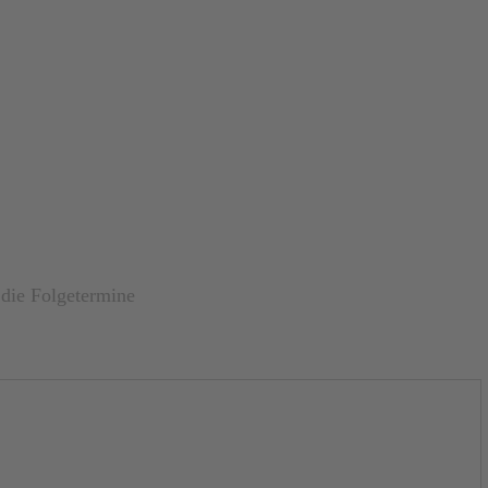
 die Folgetermine