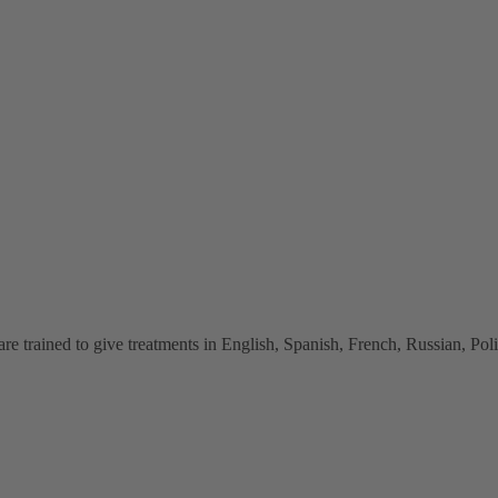
 trained to give treatments in English, Spanish, French, Russian, Polish