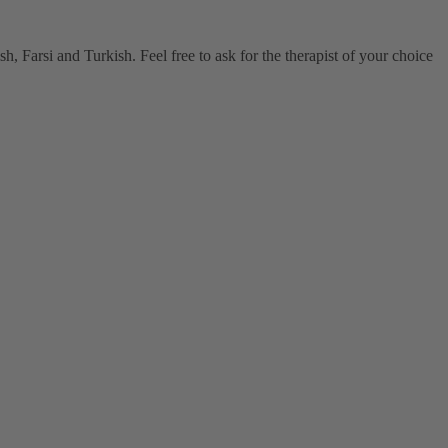
, Farsi and Turkish. Feel free to ask for the therapist of your choice