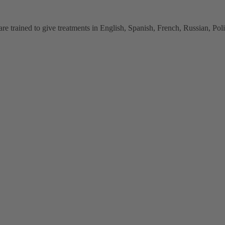
 trained to give treatments in English, Spanish, French, Russian, Polish