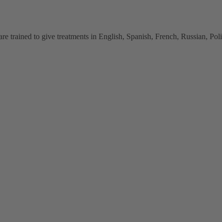
 trained to give treatments in English, Spanish, French, Russian, Polish