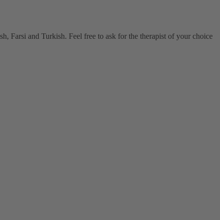
, Farsi and Turkish. Feel free to ask for the therapist of your choice