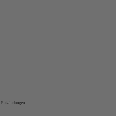
a. Entzündungen