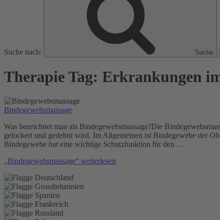
Suche nach:
Suche
Therapie Tag:
Erkrankungen im 
Bindegewebsmassage
Was bezeichnet man als Bindegewebsmassage?Die Bindegewebsmassag
gelockert und gedehnt wird. Im Allgemeinen ist Bindegewebe der Ob
Bindegewebe hat eine wichtige Schutzfunktion für den …
„Bindegewebsmassage“
weiterlesen