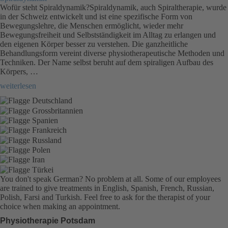
Wofür steht Spiraldynamik?Spiraldynamik, auch Spiraltherapie, wurde
in der Schweiz entwickelt und ist eine spezifische Form von
Bewegungslehre, die Menschen ermöglicht, wieder mehr
Bewegungsfreiheit und Selbstständigkeit im Alltag zu erlangen und
den eigenen Körper besser zu verstehen. Die ganzheitliche
Behandlungsform vereint diverse physiotherapeutische Methoden und
Techniken. Der Name selbst beruht auf dem spiraligen Aufbau des
Körpers, …
„Spiraldynamik“
weiterlesen
You don't speak German? No problem at all.
Some of our employees
are trained to give treatments in English, Spanish, French, Russian,
Polish, Farsi and Turkish. Feel free to ask for the therapist of your
choice when making an appointment.
Physiotherapie Potsdam