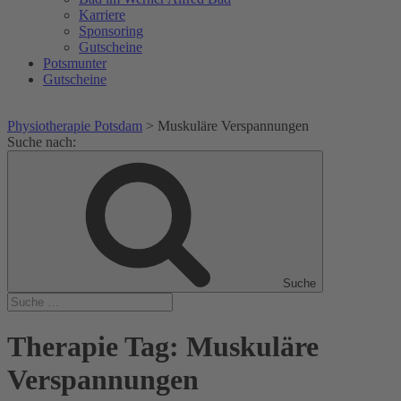
Karriere
Sponsoring
Gutscheine
Potsmunter
Gutscheine
Physiotherapie Potsdam
>
Muskuläre Verspannungen
Suche nach:
Suche
Therapie Tag:
Muskuläre
Verspannungen