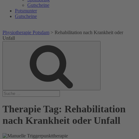
Gutscheine
Potsmunter
Gutscheine
Physiotherapie Potsdam
>
Rehabilitation nach Krankheit oder
Unfall
Suche
Suche
nach:
Therapie Tag:
Rehabilitation
nach Krankheit oder Unfall