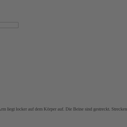
Arm liegt locker auf dem Körper auf. Die Beine sind gestreckt. Strecke