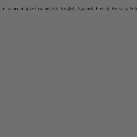
 trained to give treatments in English, Spanish, French, Russian, Polish