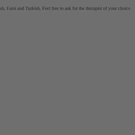
, Farsi and Turkish. Feel free to ask for the therapist of your choice