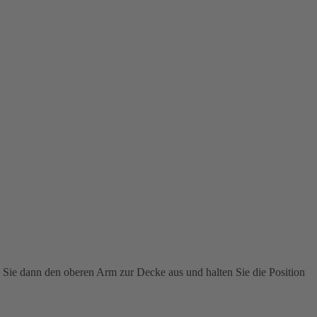
n Sie dann den oberen Arm zur Decke aus und halten Sie die Position