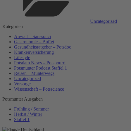
Uncategorized
Kategorien
Anwalt – Sanssouci
Gastronomie – Buffet
Gesundheitsratgeber – Potsdoc
Krankenversicherung
Lifestyle
Potsdam News – Potspourri
Potsmunter Podcast Staffel 1
Reisen – Munterwegs
Uncategorized
Vorsorge
Wissenschaft – Potsscience
Potsmunter Ausgaben
Frühling / Sommer
Herbst / Winter
Staffel 1