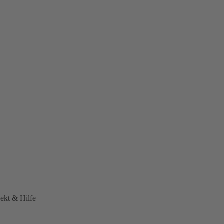
ekt & Hilfe