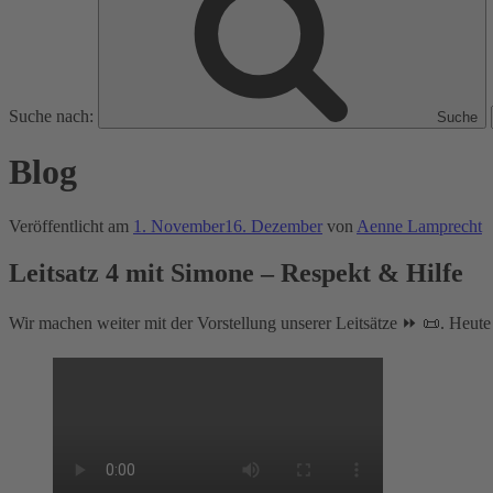
Suche nach:
Suche
Blog
Veröffentlicht am
1. November
16. Dezember
von
Aenne Lamprecht
Leitsatz 4 mit Simone – Respekt & Hilfe
Wir machen weiter mit der Vorstellung unserer Leitsätze ⏩ 📜. Heute 