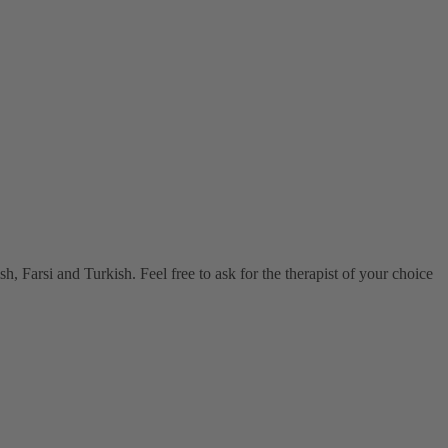
, Farsi and Turkish. Feel free to ask for the therapist of your choice