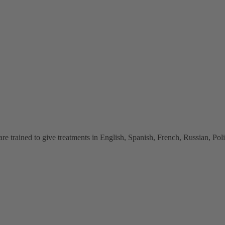
 trained to give treatments in English, Spanish, French, Russian, Polish