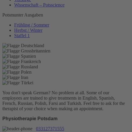
Wissenschaft – Potsscience
Potsmunter Ausgaben
Frühling / Sommer
Herbst / Winter
Staffel 1
You don't speak German? No problem at all.
Some of our
employees are trained to give treatments in English, Spanish,
French, Russian, Polish, Farsi and Turkish. Feel free to ask for the
therapist of your choice when making an appointment.
Physiotherapie Potsdam
033127371555