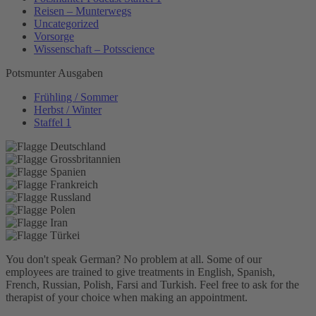
Reisen – Munterwegs
Uncategorized
Vorsorge
Wissenschaft – Potsscience
Potsmunter Ausgaben
Frühling / Sommer
Herbst / Winter
Staffel 1
You don't speak German? No problem at all.
Some of our
employees are trained to give treatments in English, Spanish,
French, Russian, Polish, Farsi and Turkish. Feel free to ask for the
therapist of your choice when making an appointment.