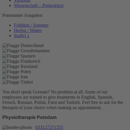
Vorsorge
Wissenschaft – Potsscience
Potsmunter Ausgaben
Frühling / Sommer
Herbst / Winter
Staffel 1
You don't speak German? No problem at all.
Some of our
employees are trained to give treatments in English, Spanish,
French, Russian, Polish, Farsi and Turkish. Feel free to ask for the
therapist of your choice when making an appointment.
Physiotherapie Potsdam
033127371555