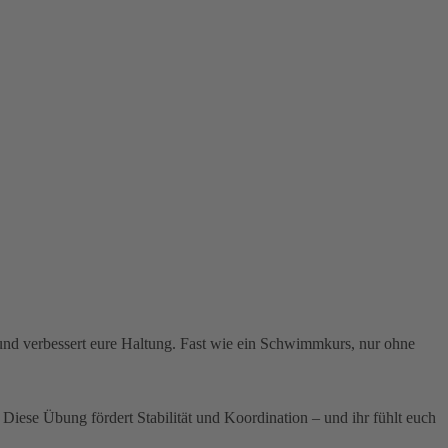
und verbessert eure Haltung. Fast wie ein Schwimmkurs, nur ohne
 Diese Übung fördert Stabilität und Koordination – und ihr fühlt euch