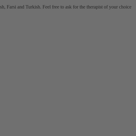
, Farsi and Turkish. Feel free to ask for the therapist of your choice