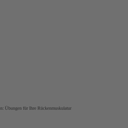
en: Übungen für Ihre Rückenmuskulatur