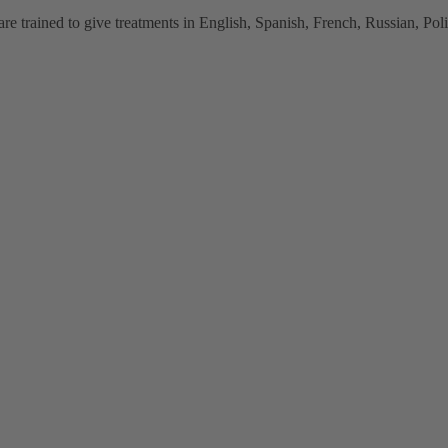
 trained to give treatments in English, Spanish, French, Russian, Polish