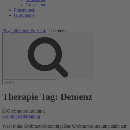
Gutscheine
Potsmunter
Gutscheine
Physiotherapie Potsdam
>
Demenz
Suche
Suche
nach:
Therapie Tag:
Demenz
Grobmotoriktraining
Was ist das Grobmotoriktraining?Das Grobmotoriktraining zählt zur