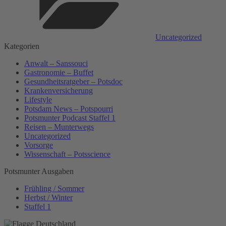
Uncategorized
Kategorien
Anwalt – Sanssouci
Gastronomie – Buffet
Gesundheitsratgeber – Potsdoc
Krankenversicherung
Lifestyle
Potsdam News – Potspourri
Potsmunter Podcast Staffel 1
Reisen – Munterwegs
Uncategorized
Vorsorge
Wissenschaft – Potsscience
Potsmunter Ausgaben
Frühling / Sommer
Herbst / Winter
Staffel 1