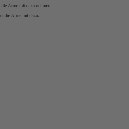
ch die Arme mit dazu nehmen.
mt die Arme mit dazu.