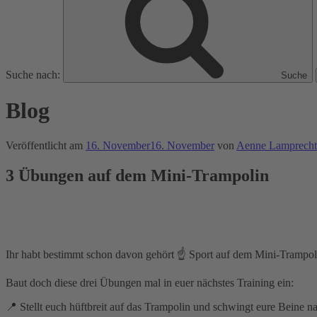
Suche nach:
Suche
Blog
Veröffentlicht am
16. November
16. November
von
Aenne Lamprecht
3 Übungen auf dem Mini-Trampolin
Ihr habt bestimmt schon davon gehört ☝️ Sport auf dem Mini-Trampoli
Baut doch diese drei Übungen mal in euer nächstes Training ein:
📍 Stellt euch hüftbreit auf das Trampolin und schwingt eure Beine 