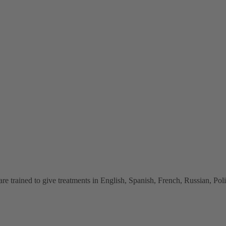
 trained to give treatments in English, Spanish, French, Russian, Polish