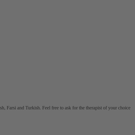
, Farsi and Turkish. Feel free to ask for the therapist of your choice