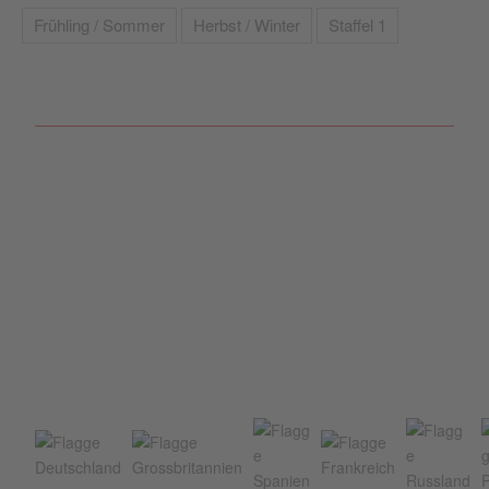
Frühling / Sommer
Herbst / Winter
Staffel 1