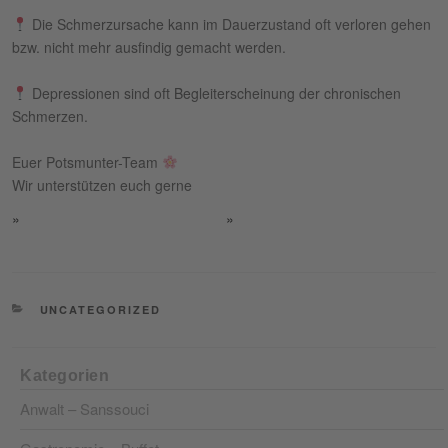
Die Schmerzursache kann im Dauerzustand oft verloren gehen
bzw. nicht mehr ausfindig gemacht werden.⁣
Depressionen sind oft Begleiterscheinung der chronischen
Schmerzen.⁣
Euer Potsmunter-Team
Wir unterstützen euch gerne
KATEGORIEN
UNCATEGORIZED
Kategorien
Anwalt – Sanssouci