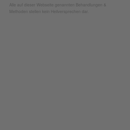
Alle auf dieser Webseite genannten Behandlungen &
Methoden stellen kein Heilversprechen dar.