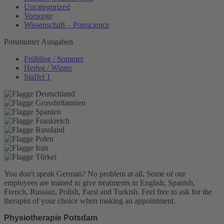
Uncategorized
Vorsorge
Wissenschaft – Potsscience
Potsmunter Ausgaben
Frühling / Sommer
Herbst / Winter
Staffel 1
You don't speak German? No problem at all.
Some of our
employees are trained to give treatments in English, Spanish,
French, Russian, Polish, Farsi and Turkish. Feel free to ask for the
therapist of your choice when making an appointment.
Physiotherapie Potsdam