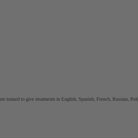
 trained to give treatments in English, Spanish, French, Russian, Polish