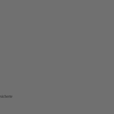
sicherte