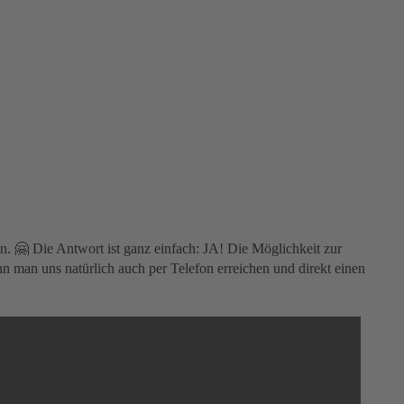
nn. 🤗 Die Antwort ist ganz einfach: JA! Die Möglichkeit zur
nn man uns natürlich auch per Telefon erreichen und direkt einen