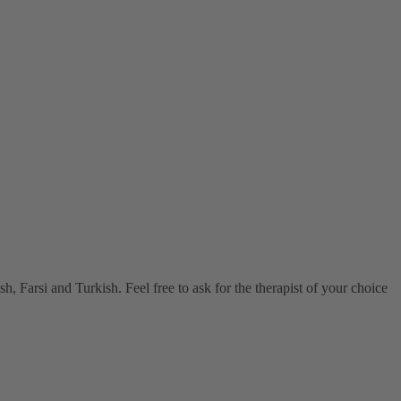
, Farsi and Turkish. Feel free to ask for the therapist of your choice